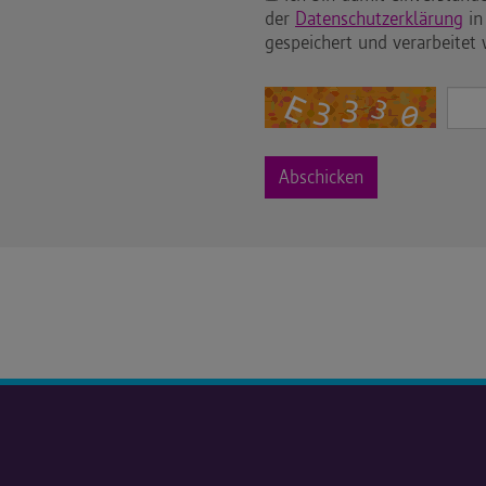
der
Datenschutzerklärung
in
gespeichert und verarbeitet