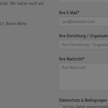
statt. Wir halten euch auf
Ihre E-Mail*
17, Berlin-Mitte
Ihre Einrichtung / Organisat
Ihre Nachricht*
Datenschutz & Bedingungen
Ich bin damit einverstand