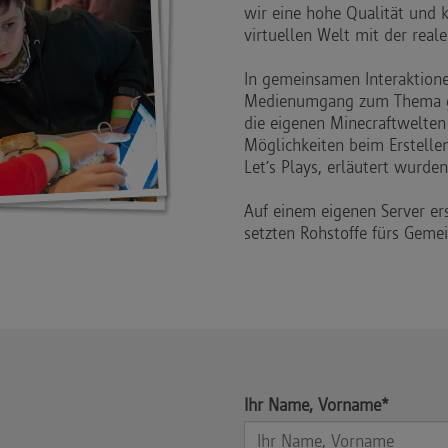
wir eine hohe Qualität und 
virtuellen Welt mit der real
In gemeinsamen Interaktion
Medienumgang zum Thema ge
die eigenen Minecraftwelten
Möglichkeiten beim Erstellen
Let’s Plays, erläutert wurden
Auf einem eigenen Server er
setzten Rohstoffe fürs Gemei
Ihr Name, Vorname*