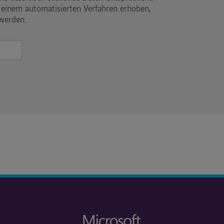
 einem automatisierten Verfahren erhoben,
 werden.