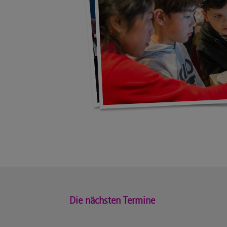
Die nächsten Termine