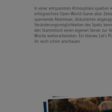
In einer entspannten Atmosphäre spielten 
erfolgreichste Open-World-Game aller Zeite
spannende Abenteuer, diskutierten angesag
Veränderungsmöglichkeiten des Spiels kenne
den Stammtisch einen eigenen Server zur V
Woche weiterarbeiteten. Ein kleines Let’s P
ihr euch schon anschauen.