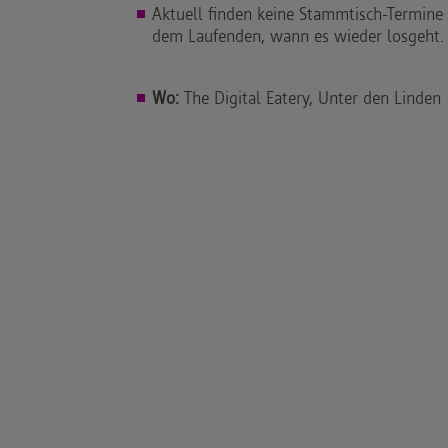
Aktuell finden keine Stammtisch-Termine 
dem Laufenden, wann es wieder losgeht.
Wo:
The Digital Eatery, Unter den Linden 