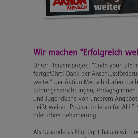
Wir machen "Erfolgreich wei
Unser Herzensprojekt "Code your Life i
fortgeführt! Dank der Anschlussförderu
weiter" der Aktion Mensch dürfen noc
Bildungseinrichtungen, Pädagog:innen 
und Jugendliche von unserem Angebot 
heißt weiter "Programmieren für ALLE K
oder ohne Behinderung.
Als besonderes Highlight haben wir no