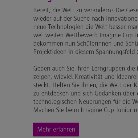
Bereit, die Welt zu verändern? Die Gese
wieder auf der Suche nach Innovatione
neue Technologien die Welt besser ma
weltweiten Wettbewerb Imagine Cup Ju
bekommen nun Schülerinnen und Schül
Projektideen in diesem Spannungsfeld 
Geben auch Sie Ihren Lerngruppen die 
zeigen, wieviel Kreativität und Ideenre
steckt. Helfen Sie ihnen, die Welt der K
zu entdecken und sich Gedanken über 
technologischen Neuerungen für die W
Machen Sie beim Imagine Cup Junior m
Mehr erfahren