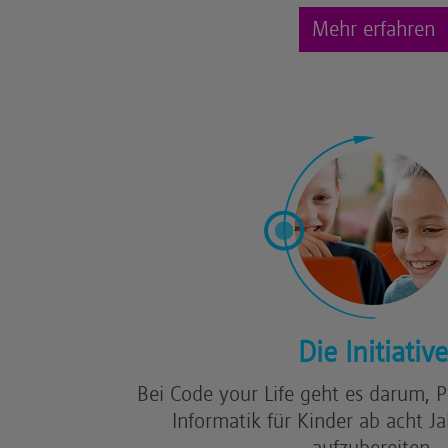
Mehr erfahren
Die Initiative
Bei Code your Life geht es darum,
Informatik für Kinder ab acht 