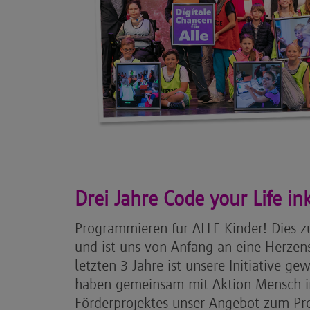
Drei Jahre Code your Life in
Programmieren für ALLE Kinder! Dies z
und ist uns von Anfang an eine Herzen
letzten 3 Jahre ist unsere Initiative g
haben gemeinsam mit Aktion Mensch 
Förderprojektes unser Angebot zum Pr