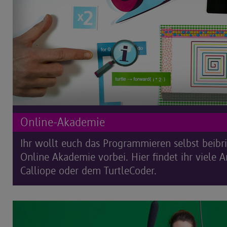
Online-Akademie
Ihr wollt euch das Programmieren selbst beibr
Online Akademie vorbei. Hier findet ihr viele 
Calliope oder dem TurtleCoder.