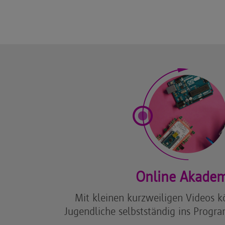
Online Akade
Mit kleinen kurzweiligen Videos 
Jugendliche selbstständig ins Progr