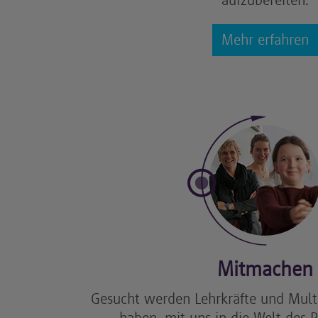
aufzubereiten.
Mehr erfahren
Mitmachen
Gesucht werden Lehrkräfte und Multi