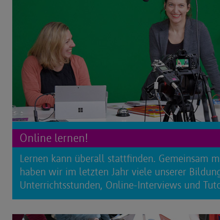
Online lernen!
Lernen kann überall stattfinden. Gemeinsam m
haben wir im letzten Jahr viele unserer Bildun
Unterrichtsstunden, Online-Interviews und Tutor