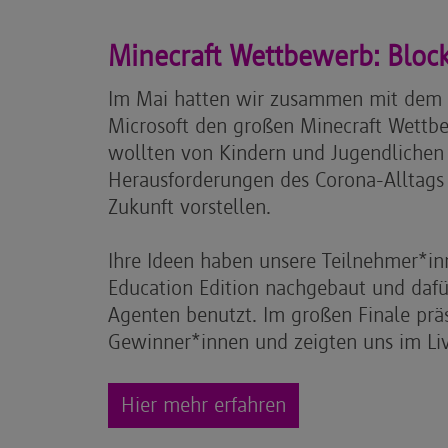
Minecraft Wettbewerb: Bloc
Im Mai hatten wir zusammen mit dem
Microsoft den großen Minecraft Wettbe
wollten von Kindern und Jugendlichen 
Herausforderungen des Corona-Alltags 
Zukunft vorstellen.
Ihre Ideen haben unsere Teilnehmer*inn
Education Edition nachgebaut und daf
Agenten benutzt. Im großen Finale präs
Gewinner*innen und zeigten uns im Li
Hier mehr erfahren