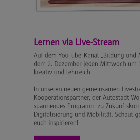
Lernen via Live-Stream
Auf dem YouTube-Kanal „Bildung und 
dem 2. Dezember jeden Mittwoch um 16
kreativ und lehrreich.
In unseren neuen gemeinsamen Livest
Kooperationspartner, der Autostadt Wol
spannendes Programm zu Zukunftsko
Digitalisierung und Mobilität. Schaut g
euch inspirieren!