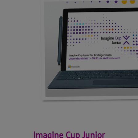
Imagine Cup Junior