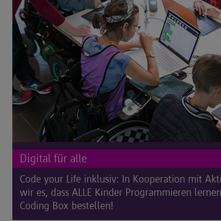
Digital für alle
Code your Life inklusiv: In Kooperation mit A
wir es, dass ALLE Kinder Programmieren lernen
Coding Box bestellen!