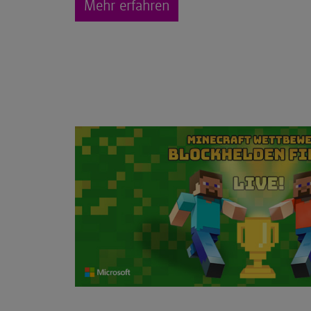
Mehr erfahren