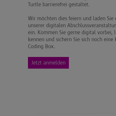
Turtle barrierefrei gestaltet.
Wir möchten dies feiern und laden Sie
unserer digitalen Abschlussveranstaltu
ein. Kommen Sie gerne digital vorbei, l
kennen und sichern Sie sich noch eine k
Coding Box.
Jetzt anmelden