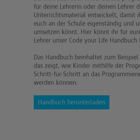
für deine Lehrerin oder deinen Lehrer d
Unterrichtsmaterial entwickelt, damit i
euch an der Schule eigenständig und u
umsetzen könnt. Hier könnt ihr für eur
Lehrer unser Code your Life Handbuch 
Das Handbuch beinhaltet zum Beispiel 
das zeigt, wie Kinder mithilfe der Pr
Schritt-für-Schritt an das Programmier
werden können.
Handbuch herunterladen