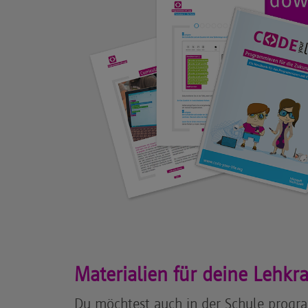
Materialien für deine Lehkra
Du möchtest auch in der Schule progr