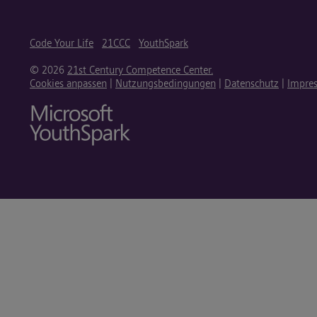
Code Your Life
21CCC
YouthSpark
© 2026
21st Century Competence Center.
Cookies anpassen
|
Nutzungsbedingungen
|
Datenschutz
|
Impre