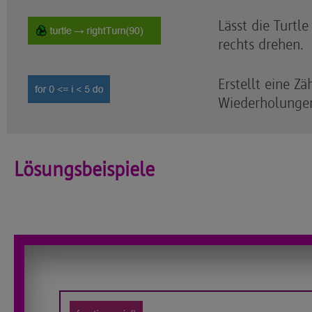
Lässt die Turtl
rechts drehen.
Erstellt eine Zä
Wiederholunge
Lösungsbeispiele