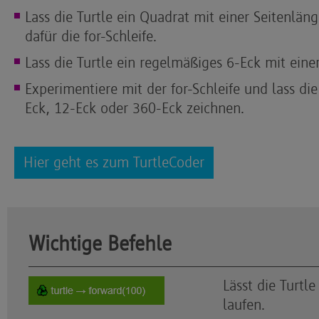
Lass die Turtle ein Quadrat mit einer Seitenlä
dafür die for-Schleife.
Lass die Turtle ein regelmäßiges 6-Eck mit ein
Experimentiere mit der for-Schleife und lass die
Eck, 12-Eck oder 360-Eck zeichnen.
Hier geht es zum TurtleCoder
Wichtige Befehle
Lässt die Turtl
laufen.