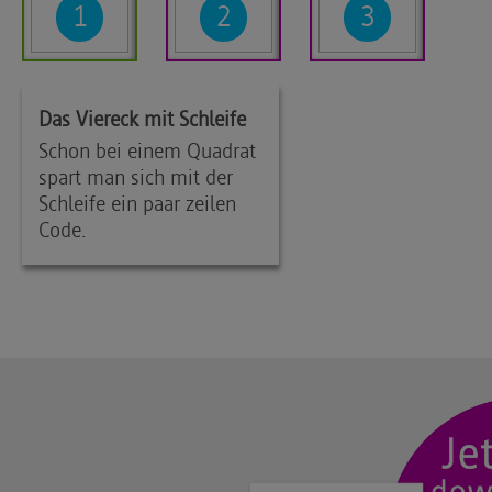
1
2
3
Das Viereck mit Schleife
Schon bei einem Quadrat
spart man sich mit der
Schleife ein paar zeilen
Code.