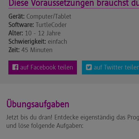
Diese Voraussetzungen brauchst d
Gerät:
Computer/Tablet
Software:
TurtleCoder
Alter:
10 - 12 Jahre
Schwierigkeit:
einfach
Zeit:
45 Minuten
auf Facebook teilen
auf Twitter teile
Übungsaufgaben
Jetzt bis du dran! Entdecke eigenständig das Pro
und löse folgende Aufgaben: