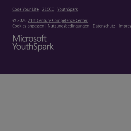
Code Your Life
21CCC
YouthSpark
© 2026
21st Century Competence Center.
Cookies anpassen
|
Nutzungsbedingungen
|
Datenschutz
|
Impre