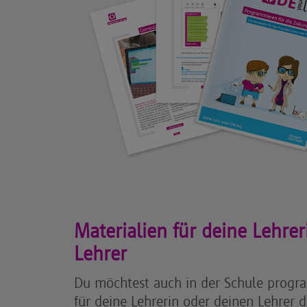
Materialien für deine Lehre
Lehrer
Du möchtest auch in der Schule progr
für deine Lehrerin oder deinen Lehrer d