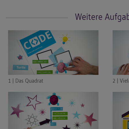
Weitere Aufga
1 | Das Quadrat
2 | Vie