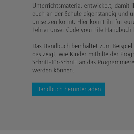
Unterrichtsmaterial entwickelt, damit i
euch an der Schule eigenständig und u
umsetzen könnt. Hier könnt ihr für eur
Lehrer unser Code your Life Handbuch 
Das Handbuch beinhaltet zum Beispiel 
das zeigt, wie Kinder mithilfe der Pr
Schritt-für-Schritt an das Programmier
werden können.
Handbuch herunterladen