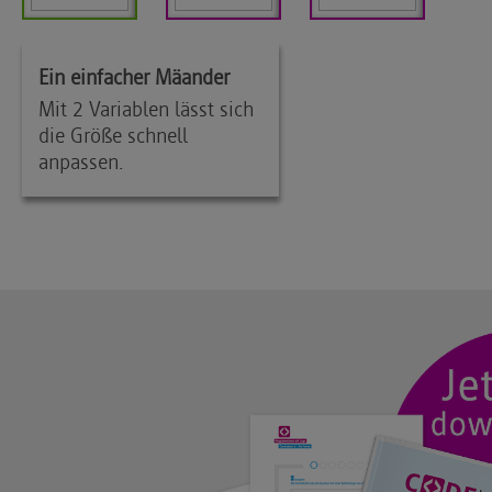
Ein einfacher Mäander
Mit 2 Variablen lässt sich
die Größe schnell
anpassen.