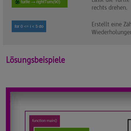
rechts drehen.
Erstellt eine Zä
Wiederholunge
Lösungsbeispiele