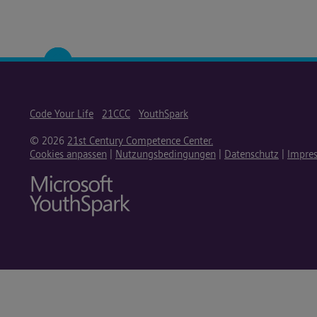
Code Your Life
21CCC
YouthSpark
© 2026
21st Century Competence Center.
Cookies anpassen
|
Nutzungsbedingungen
|
Datenschutz
|
Impre