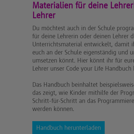
Materialien für deine Lehre
Lehrer
Du möchtest auch in der Schule progr
für deine Lehrerin oder deinen Lehrer d
Unterrichtsmaterial entwickelt, damit i
euch an der Schule eigenständig und u
umsetzen könnt. Hier könnt ihr für eur
Lehrer unser Code your Life Handbuch 
Das Handbuch beinhaltet beispielsweise
das zeigt, wie Kinder mithilfe der Pr
Schritt-für-Schritt an das Programmier
werden können.
Handbuch herunterladen