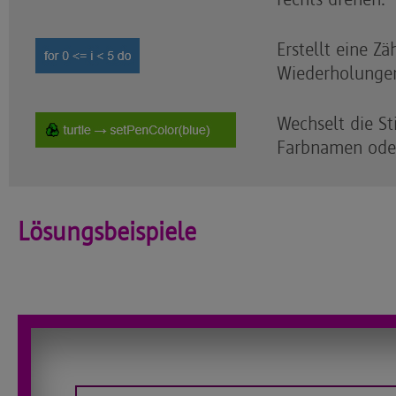
Erstellt eine Zä
Wiederholunge
Wechselt die Sti
Farbnamen oder
Lösungsbeispiele