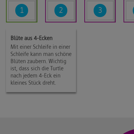
1
2
3
Blüte aus 4-Ecken
Mit einer Schleife in einer
Schleife kann man schöne
Blüten zaubern. Wichtig
ist, dass sich die Turtle
nach jedem 4-Eck ein
kleines Stück dreht.