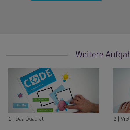
Weitere Aufga
1 | Das Quadrat
2 | Vie