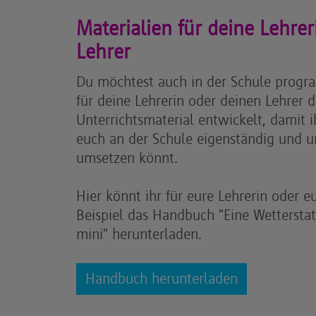
Materialien für deine Lehre
Lehrer
Du möchtest auch in der Schule progr
für deine Lehrerin oder deinen Lehrer d
Unterrichtsmaterial entwickelt, damit i
euch an der Schule eigenständig und u
umsetzen könnt.
Hier könnt ihr für eure Lehrerin oder 
Beispiel das Handbuch "Eine Wettersta
mini" herunterladen.
Handbuch herunterladen