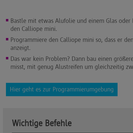
Bastle mit etwas Alufolie und einem Glas oder 
den Calliope mini.
Programmiere den Calliope mini so, dass er den
anzeigt.
Das war kein Problem? Dann bau einen größere
misst, mit genug Alustreifen um gleichzeitig zw
Hier geht es zur Programmierumgebung
Wichtige Befehle