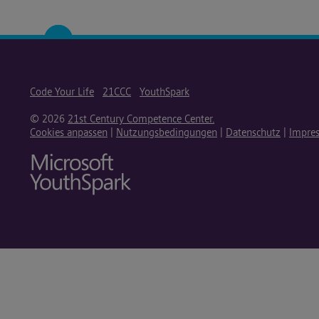
Code Your Life
21CCC
YouthSpark
© 2026
21st Century Competence Center.
Cookies anpassen
|
Nutzungsbedingungen
|
Datenschutz
|
Impre