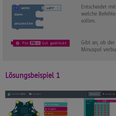
Entscheidet mit
welche Befehle
sollen.
Gibt an, ob der
Minuspol verb
Lösungsbeispiel 1