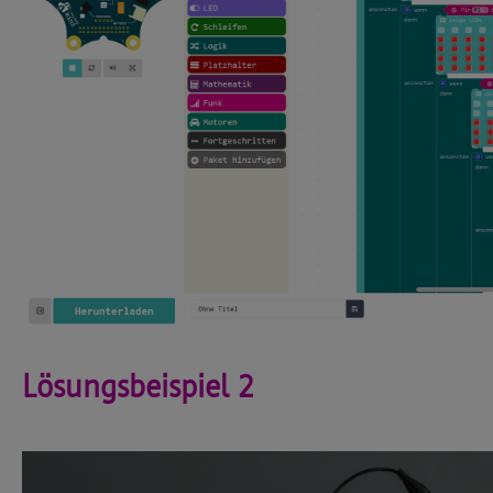
Lösungsbeispiel 2