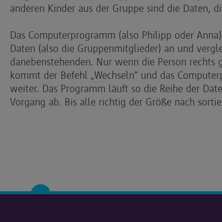
anderen Kinder aus der Gruppe sind die Daten, d
Das Computerprogramm (also Philipp oder Anna) s
Daten (also die Gruppenmitglieder) an und vergle
danebenstehenden. Nur wenn die Person rechts grö
kommt der Befehl „Wechseln“ und das Computer
weiter. Das Programm läuft so die Reihe der Da
Vorgang ab. Bis alle richtig der Größe nach sortie