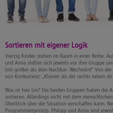
Sortieren mit eigener Logik
Vierzig Kinder stehen im Raum in einer Reihe. Auf
und Anna stellen sich jeweils vor ihre Gruppe und
bist größer als dein Nachbar: Wechseln!“ Von der
von Konkurrenz: „Kleiner als der rechts neben dir
Was ist hier los? Die beiden Gruppen haben die A
sortieren. Allerdings nicht mit dem menschlichen 
Überblick über die Situation verschaffen kann. Ne
Programmierprinzip. Philipp und Anna sind jewe