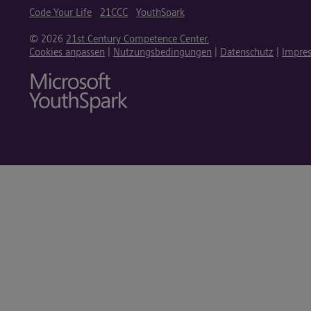
Code Your Life
21CCC
YouthSpark
© 2026
21st Century Competence Center.
Cookies anpassen
|
Nutzungsbedingungen
|
Datenschutz
|
Impre