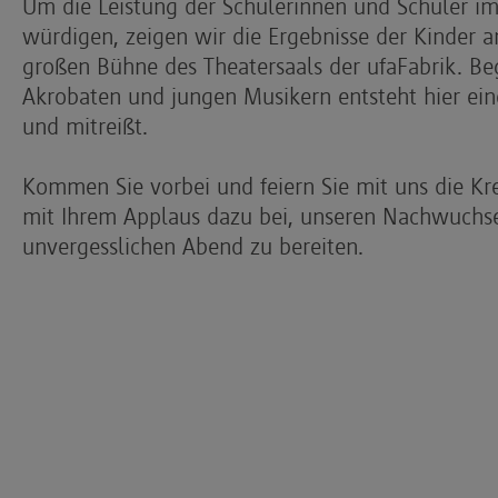
Um die Leistung der Schülerinnen und Schüler i
würdigen, zeigen wir die Ergebnisse der Kinder a
großen Bühne des Theatersaals der ufaFabrik. Beg
Akrobaten und jungen Musikern entsteht hier eine
und mitreißt.
Kommen Sie vorbei und feiern Sie mit uns die Krea
mit Ihrem Applaus dazu bei, unseren Nachwuchs
unvergesslichen Abend zu bereiten.