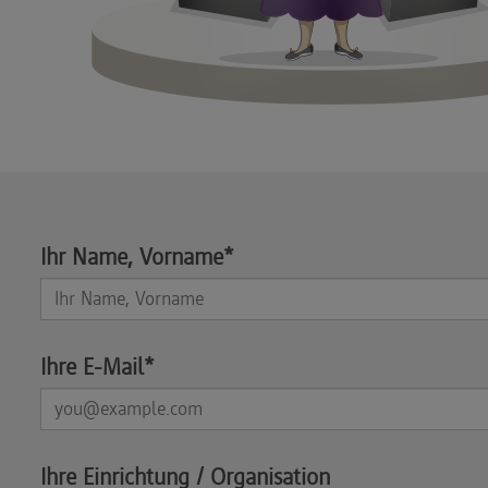
Ihr Name, Vorname*
Ihre E-Mail*
Ihre Einrichtung / Organisation