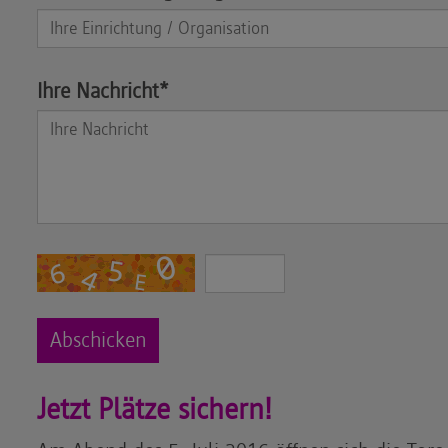
Ihre Nachricht*
Jetzt Plätze sichern!