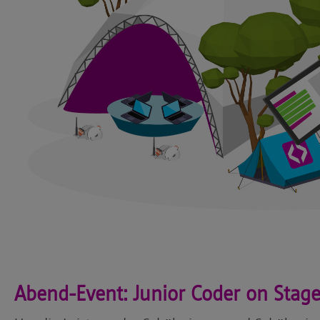
Abend-Event: Junior Coder on Stag