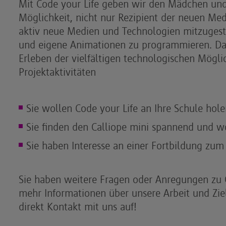
Mit Code your Life geben wir den Mädchen und
Möglichkeit, nicht nur Rezipient der neuen Med
aktiv neue Medien und Technologien mitzugest
und eigene Animationen zu programmieren. Da
Erleben der vielfältigen technologischen Mögl
Projektaktivitäten
Sie wollen Code your Life an Ihre Schule hol
Sie finden den Calliope mini spannend und w
Sie haben Interesse an einer Fortbildung z
Sie haben weitere Fragen oder Anregungen zu 
mehr Informationen über unsere Arbeit und Zi
direkt Kontakt mit uns auf!