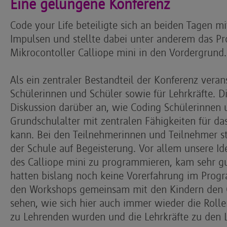
Eine gelungene Konferenz
Code your Life beteiligte sich an beiden Tagen m
Impulsen und stellte dabei unter anderem das 
Mikrocontoller Calliope mini in den Vordergrund.
Als ein zentraler Bestandteil der Konferenz vera
Schülerinnen und Schüler sowie für Lehrkräfte. D
Diskussion darüber an, wie Coding Schülerinnen 
Grundschulalter mit zentralen Fähigkeiten für da
kann. Bei den Teilnehmerinnen und Teilnehmer st
der Schule auf Begeisterung. Vor allem unsere Ide
des Calliope mini zu programmieren, kam sehr gu
hatten bislang noch keine Vorerfahrung im Prog
den Workshops gemeinsam mit den Kindern den C
sehen, wie sich hier auch immer wieder die Roll
zu Lehrenden wurden und die Lehrkräfte zu den 