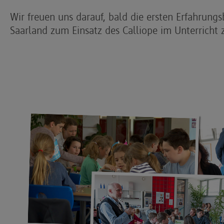
Wir freuen uns darauf, bald die ersten Erfahrung
Saarland zum Einsatz des Calliope im Unterrich