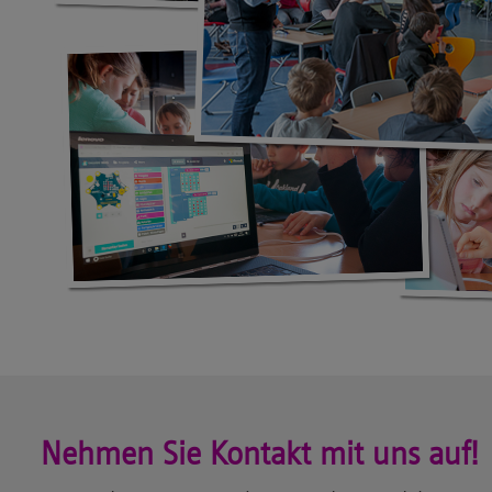
Nehmen Sie Kontakt mit uns auf!