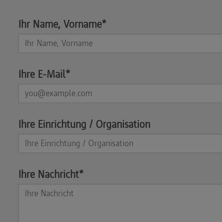
Ihr Name, Vorname*
Ihre E-Mail*
Ihre Einrichtung / Organisation
Ihre Nachricht*