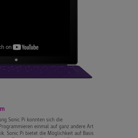
um
g Sonic Pi konnten sich die
rogrammieren einmal auf ganz andere Art
. Sonic Pi bietet die Möglichkeit auf Basis