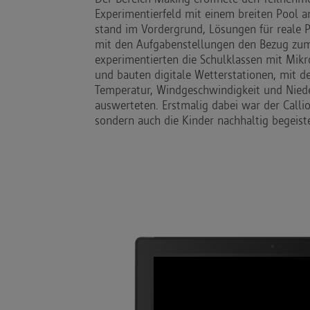
Experimentierfeld mit einem breiten Pool 
stand im Vordergrund, Lösungen für reale 
mit den Aufgabenstellungen den Bezug zum 
experimentierten die Schulklassen mit Mik
und bauten digitale Wetterstationen, mit d
Temperatur, Windgeschwindigkeit und Nie
auswerteten. Erstmalig dabei war der Callio
sondern auch die Kinder nachhaltig begeiste