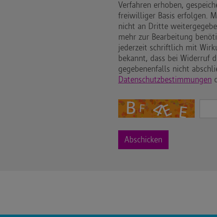
Verfahren erhoben, gespeich
freiwilliger Basis erfolgen
nicht an Dritte weitergegeb
mehr zur Bearbeitung benöti
jederzeit schriftlich mit Wir
bekannt, dass bei Widerruf 
gegebenenfalls nicht abschl
Datenschutzbestimmungen
d