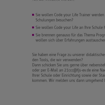
Sie wollen Code your Life Trainer werden
Schulungen besuchen?
Sie wollen Code your Life an Ihre Schule 
Sie brennen genauso für das Thema Prog
wollen sich über Erfahrungen austausche
Sie haben eine Frage zu unserer didaktisc
den Tools, die wir verwenden?
Dann schicken Sie uns gerne über nebenst
oder per E-Mail an 21ccc@fjs-ev.de eine Na
Ihrer Schule oder Einrichtung sowie der Sta
kommen. Wir melden uns dann umgehend b