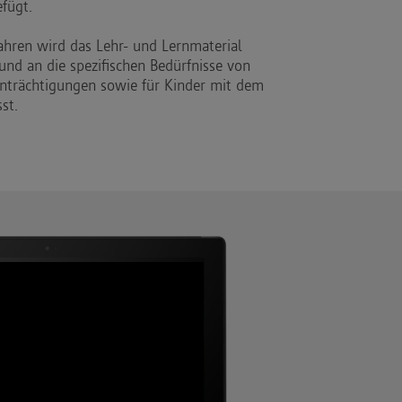
fügt.
hren wird das Lehr- und Lernmaterial
und an die spezifischen Bedürfnisse von
nträchtigungen sowie für Kinder mit dem
st.