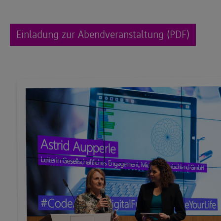
Einladung zur Abendveranstaltung (PDF)