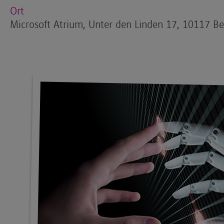
Ort
Microsoft Atrium, Unter den Linden 17, 10117 Be