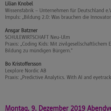
Lilian Knobel
Wissensfabrik – Unternehmen für Deutschland e.V
Impuls: „Bildung 2.0: Was brauchen die Innovat
Ansgar Batzner
SCHULEWIRTSCHAFT Neu-Ulm
Praxis: „Coding Kids: Mit zivilgesellschaftlichem
Bildung zu mündigen Bürgern."
Bo Kristoffersson
Lexplore Nordic AB
Praxis: „Predictive Analytics. With AI and eyetra
Montag, 9. Dezember 2019 Abendve