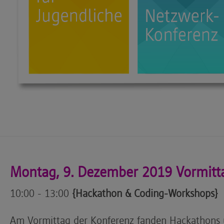
Montag, 9. Dezember 2019 Vormitt
10:00 - 13:00
{Hackathon & Coding-Workshops}
Am Vormittag der Konferenz fanden Hackathons 