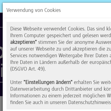
Verwendung von Cookies
Diese Webseite verwendet Cookies. Das sind kle
Ihrem Computer gespeichert und gelesen werd
akzeptieren"
stimmen Sie der anonyme Auswert
auf unserer Webseite zu und akzeptieren die z
Services notwendigen Weitergabe Ihrer Daten an
Ihre Daten in Ländern außerhalb der europäisc
(DSGVO Art. 49).
Unter
"Einstellungen ändern"
erhalten Sie weit
Datenverarbeitung durch Drittanbieter und kö
Informationen zu einem jederzeit möglichen Wi
finden Sie auch in unseren Datenschutzhinweis