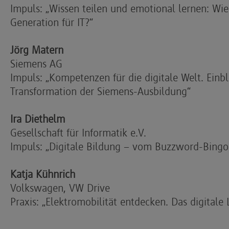
Impuls: „Wissen teilen und emotional lernen: Wie
Generation für IT?“
Jörg Matern
Siemens AG
Impuls: „Kompetenzen für die digitale Welt. Einbli
Transformation der Siemens-Ausbildung“
Ira Diethelm
Gesellschaft für Informatik e.V.
Impuls: „Digitale Bildung – vom Buzzword-Bingo
Katja Kühnrich
Volkswagen, VW Drive
Praxis: „Elektromobilität entdecken. Das digitale