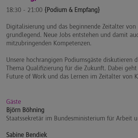
18:30 - 21:00
{Podium & Empfang}
Digitalisierung und das beginnende Zeitalter von
grundlegend. Neue Jobs entstehen und damit au
mitzubringenden Kompetenzen.
Unsere hochrangigen Podiumsgäste diskutieren 
Thema Qualifizierung für die Zukunft. Dabei geht
Future of Work und das Lernen im Zeitalter von Kü
Gäste
Björn Böhning
Staatssekretär im Bundesministerium für Arbeit u
Sabine Bendiek