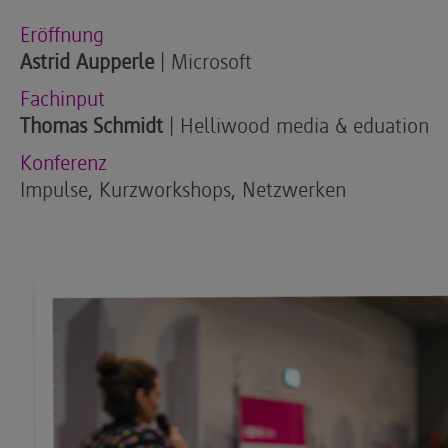
Eröffnung
Astrid Aupperle
| Microsoft
Fachinput
Thomas Schmidt
| Helliwood media & eduation
Konferenz
Impulse, Kurzworkshops, Netzwerken