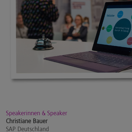
Speakerinnen & Speaker
Christiane Bauer
SAP Deutschland