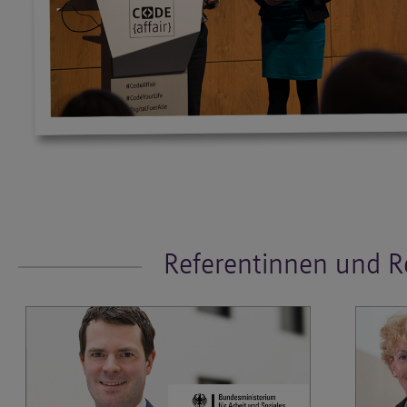
Referentinnen und R