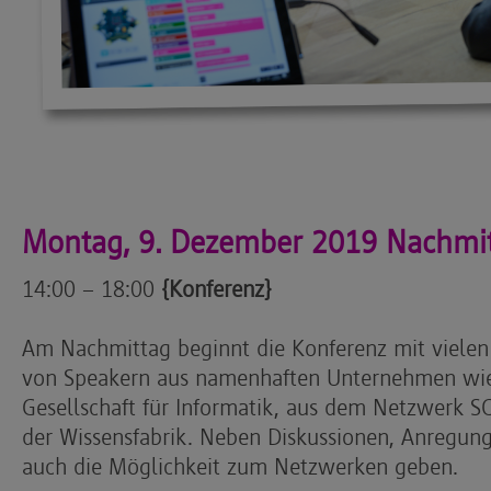
Montag, 9. Dezember 2019 Nachmi
14:00 – 18:00
{Konferenz}
Am Nachmittag beginnt die Konferenz mit viele
von Speakern aus namenhaften Unternehmen wie
Gesellschaft für Informatik, aus dem Netzwerk
der Wissensfabrik. Neben Diskussionen, Anregung
auch die Möglichkeit zum Netzwerken geben.