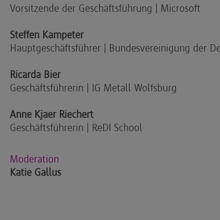
Vorsitzende der Geschäftsführung | Microsoft
Steffen Kampeter
Hauptgeschäftsführer | Bundesvereinigung der D
Ricarda Bier
Geschäftsführerin | IG Metall Wolfsburg
Anne Kjaer Riechert
Geschäftsführerin | ReDI School
Moderation
Katie Gallus