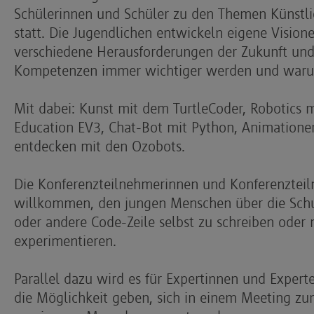
Schülerinnen und Schüler zu den Themen Künstlich
statt. Die Jugendlichen entwickeln eigene Vision
verschiedene Herausforderungen der Zukunft und
Kompetenzen immer wichtiger werden und war
Mit dabei: Kunst mit dem TurtleCoder, Robotic
Education EV3, Chat-Bot mit Python, Animationen
entdecken mit den Ozobots.
Die Konferenzteilnehmerinnen und Konferenzteil
willkommen, den jungen Menschen über die Schul
oder andere Code-Zeile selbst zu schreiben oder m
experimentieren.
Parallel dazu wird es für Expertinnen und Expert
die Möglichkeit geben, sich in einem Meeting z