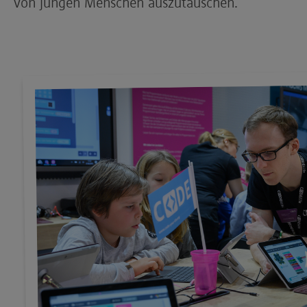
von jungen Menschen auszutauschen.