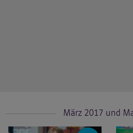
März 2017 und Ma