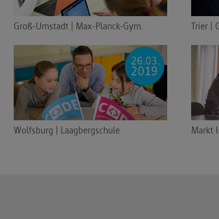
Groß-Umstadt | Max-Planck-Gym.
Trier |
Wolfsburg | Laagbergschule
Markt 