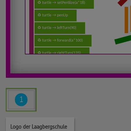
1
Logo der Laagbergschule