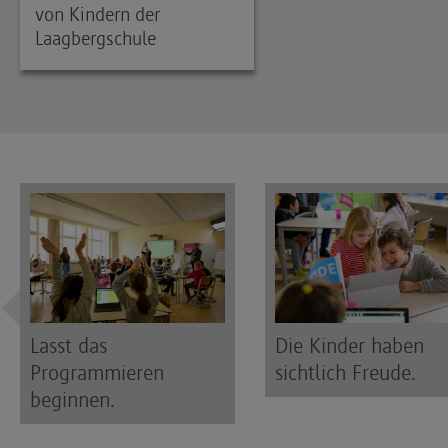
von Kindern der
Laagbergschule
Lasst das
Die Kinder haben
Programmieren
sichtlich Freude.
beginnen.