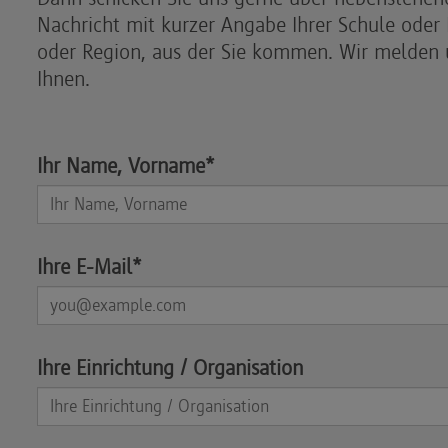
Nachricht mit kurzer Angabe Ihrer Schule oder 
oder Region, aus der Sie kommen. Wir melden
Ihnen.
Ihr Name, Vorname*
Ihre E-Mail*
Ihre Einrichtung / Organisation