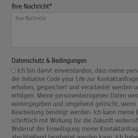
Ihre Nachricht*
Datenschutz & Bedingungen
Ich bin damit einverstanden, dass meine pe
der Initiative Code your Life zur Kontaktanfrag
erhoben, gespeichert und verarbeitet werden und
erfolgen. Meine personenbezogenen Daten werd
weitergegeben und umgehend gelöscht, wenn s
Bearbeitung benötigt werden. Ich kann meine E
schriftlich mit Wirkung für die Zukunft widerruf
Widerruf der Einwilligung meine Kontaktanfrag
abschließend bearbeitet werden kann. Ich habe