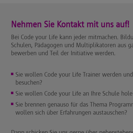
Nehmen Sie Kontakt mit uns auf!
Bei Code your Life kann jeder mitmachen. Bild
Schulen, Pädagogen und Multiplikatoren aus g
bewerben und Teil der Initiative werden.
Sie wollen Code your Life Trainer werden un
besuchen?
Sie wollen Code your Life an Ihre Schule hol
Sie brennen genauso für das Thema Program
wollen sich über Erfahrungen austauschen?
Dann schicken Sie uns gerne über nebenstehen