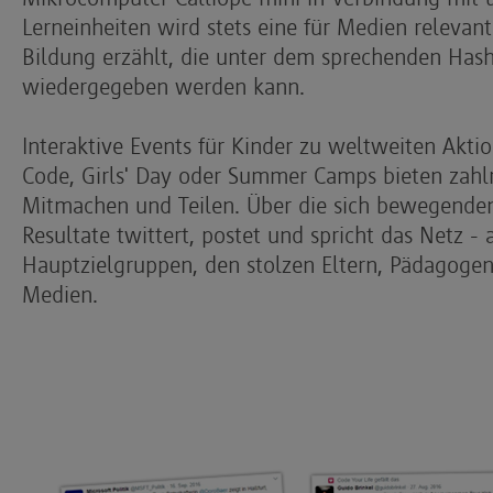
Lerneinheiten wird stets eine für Medien relevant
Bildung erzählt, die unter dem sprechenden Has
wiedergegeben werden kann.
Interaktive Events für Kinder zu weltweiten Akt
Code, Girls' Day oder Summer Camps bieten zahl
Mitmachen und Teilen. Über die sich bewegenden
Resultate twittert, postet und spricht das Netz -
Hauptzielgruppen, den stolzen Eltern, Pädagogen,
Medien.