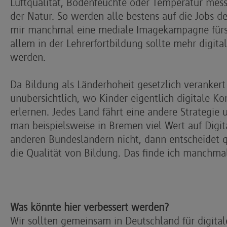
Luftqualität, Bodenfeuchte oder Temperatur mess
der Natur. So werden alle bestens auf die Jobs de
mir manchmal eine mediale Imagekampagne für
allem in der Lehrerfortbildung sollte mehr digit
werden.
Da Bildung als Länderhoheit gesetzlich verankert i
unübersichtlich, wo Kinder eigentlich digitale K
erlernen. Jedes Land fährt eine andere Strategi
man beispielsweise in Bremen viel Wert auf Digit
anderen Bundesländern nicht, dann entscheidet q
die Qualität von Bildung. Das finde ich manchmal
Was könnte hier verbessert werden?
Wir sollten gemeinsam in Deutschland für digital