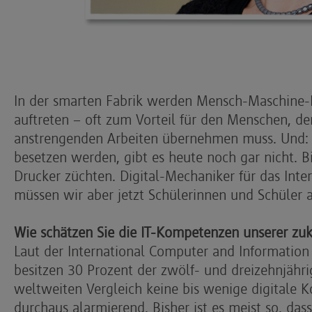
In der smarten Fabrik werden Mensch-Maschine-I
auftreten – oft zum Vorteil für den Menschen, der
anstrengenden Arbeiten übernehmen muss. Und: v
besetzen werden, gibt es heute noch gar nicht. B
Drucker züchten. Digital-Mechaniker für das Inter
müssen wir aber jetzt Schülerinnen und Schüler a
Wie schätzen Sie die IT-Kompetenzen unserer zuk
Laut der International Computer and Information
besitzen 30 Prozent der zwölf- und dreizehnjähr
weltweiten Vergleich keine bis wenige digitale K
durchaus alarmierend. Bisher ist es meist so, das