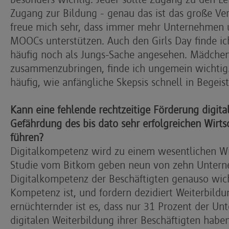
Zugang zur Bildung - genau das ist das große Ver
freue mich sehr, dass immer mehr Unternehmen 
MOOCs unterstützen. Auch den Girls Day finde ic
häufig noch als Jungs-Sache angesehen. Mädchen
zusammenzubringen, finde ich ungemein wichtig
häufig, wie anfängliche Skepsis schnell in Begei
Kann eine fehlende rechtzeitige Förderung digit
Gefährdung des bis dato sehr erfolgreichen Wirts
führen?
Digitalkompetenz wird zu einem wesentlichen Wir
Studie vom Bitkom geben neun von zehn Untern
Digitalkompetenz der Beschäftigten genauso wicht
Kompetenz ist, und fordern dezidiert Weiterbild
ernüchternder ist es, dass nur 31 Prozent der Un
digitalen Weiterbildung ihrer Beschäftigten habe