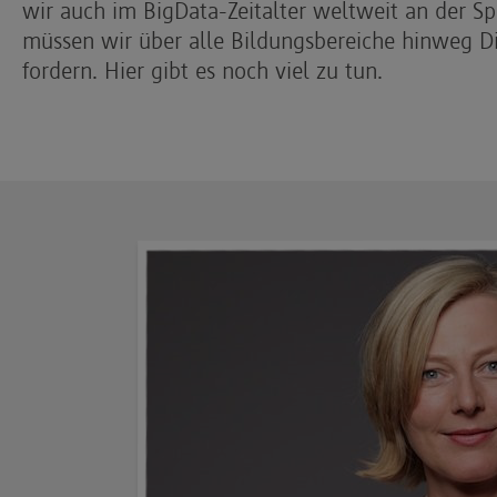
wir auch im BigData-Zeitalter weltweit an der Sp
müssen wir über alle Bildungsbereiche hinweg D
fordern. Hier gibt es noch viel zu tun.