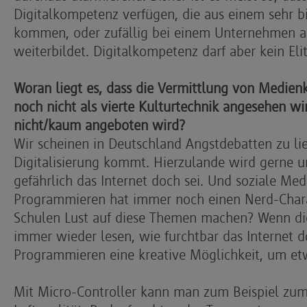
Digitalkompetenz verfügen, die aus einem sehr 
kommen, oder zufällig bei einem Unternehmen arb
weiterbildet. Digitalkompetenz darf aber kein E
Woran liegt es, dass die Vermittlung von Medie
noch nicht als vierte Kulturtechnik angesehen wi
nicht/kaum angeboten wird?
Wir scheinen in Deutschland Angstdebatten zu li
Digitalisierung kommt. Hierzulande wird gerne u
gefährlich das Internet doch sei. Und soziale Me
Programmieren hat immer noch einen Nerd-Chara
Schulen Lust auf diese Themen machen? Wenn die 
immer wieder lesen, wie furchtbar das Internet do
Programmieren eine kreative Möglichkeit, um et
Mit Micro-Controller kann man zum Beispiel zu