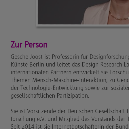
Zur Person
Gesche Joost ist Professorin für Designforschun
Künste Berlin und leitet das Design Research 
internationalen Partnern entwickelt sie Forsch
Themen Mensch-Maschine-Interaktion, zu Gende
der Technologie-Entwicklung sowie zur soziale
gesellschaftlichen Partizipation.
Sie ist Vorsitzende der Deutschen Gesellschaft 
forschung e.V. und Mitglied des Vorstands der T
Seit 2014 ist sie Internetbotschafterin der Bund