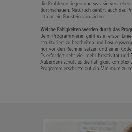
die Probleme liegen und was sie verstehen
durchschauen. Natürlich gehört auch das P
ist nur ein Baustein von vielen.
Welche Fähigkeiten werden durch das Prog
Beim Programmieren geht es in erster Lini
strukturiert zu bearbeiten und Lösungswege
nur vor den Rechner setzen und einen Code 
Es erfordert sehr viel mehr Kreativität un
Außerdem schult es die Fähigkeit komplex 
Programmierschritte auf ein Minimum zu re