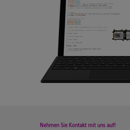
Nehmen Sie Kontakt mit uns auf!