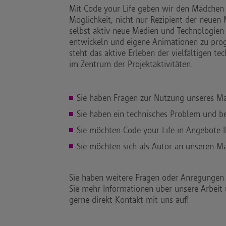
Mit Code your Life geben wir den Mädchen
Möglichkeit, nicht nur Rezipient der neuen
selbst aktiv neue Medien und Technologien
entwickeln und eigene Animationen zu pr
steht das aktive Erleben der vielfältigen t
im Zentrum der Projektaktivitäten.
Sie haben Fragen zur Nutzung unseres Mat
Sie haben ein technisches Problem und be
Sie möchten Code your Life in Angebote I
Sie möchten sich als Autor an unseren Mat
Sie haben weitere Fragen oder Anregungen
Sie mehr Informationen über unsere Arbeit
gerne direkt Kontakt mit uns auf!