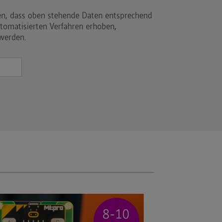
en, dass oben stehende Daten entsprechend
tomatisierten Verfahren erhoben,
 werden.