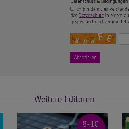
Datenschutz & Bedingungen
Ich bin damit einverstand
des
Datenschutz
in einem au
gespeichert und verarbeitet
Weitere Editoren