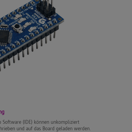
ng
 Software (IDE) können unkompliziert
chrieben und auf das Board geladen werden.