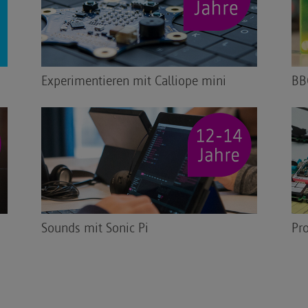
Experimentieren mit Calliope mini
BB
Sounds mit Sonic Pi
Pr