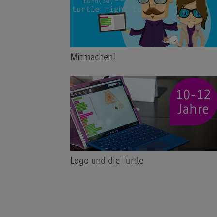
Mitmachen!
Logo und die Turtle