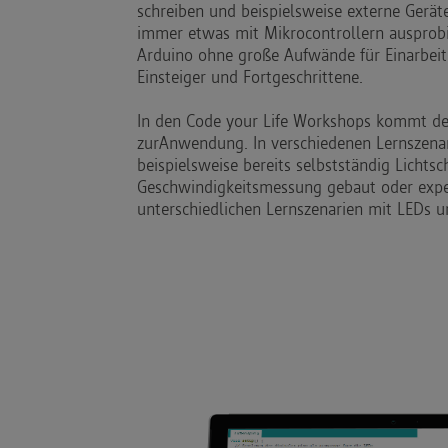
schreiben und beispielsweise externe Gerät
immer etwas mit Mikrocontrollern ausprobi
Arduino ohne große Aufwände für Einarbeit
Einsteiger und Fortgeschrittene.
In den Code your Life Workshops kommt de
zurAnwendung. In verschiedenen Lernszena
beispielsweise bereits selbstständig Lichts
Geschwindigkeitsmessung gebaut oder expe
unterschiedlichen Lernszenarien mit LEDs u