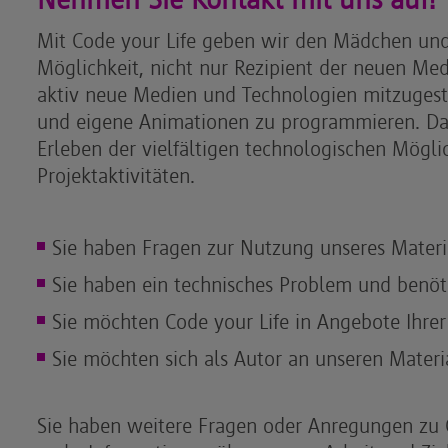
Mit Code your Life geben wir den Mädchen und
Möglichkeit, nicht nur Rezipient der neuen Med
aktiv neue Medien und Technologien mitzugest
und eigene Animationen zu programmieren. Da
Erleben der vielfältigen technologischen Mögl
Projektaktivitäten.
Sie haben Fragen zur Nutzung unseres Materia
Sie haben ein technisches Problem und benöt
Sie möchten Code your Life in Angebote Ihrer
Sie möchten sich als Autor an unseren Materia
Sie haben weitere Fragen oder Anregungen zu 