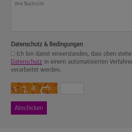
Datenschutz & Bedingungen
Ich bin damit einverstanden, dass oben steh
Datenschutz
in einem automatisierten Verfahre
verarbeitet werden.