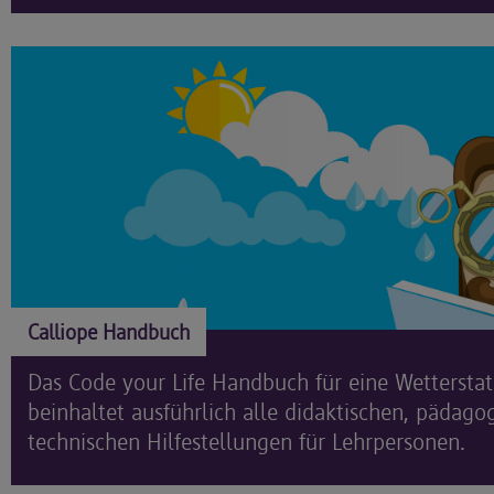
Calliope Handbuch
Das Code your Life Handbuch für eine Wetterstat
beinhaltet ausführlich alle didaktischen, pädag
technischen Hilfestellungen für Lehrpersonen.