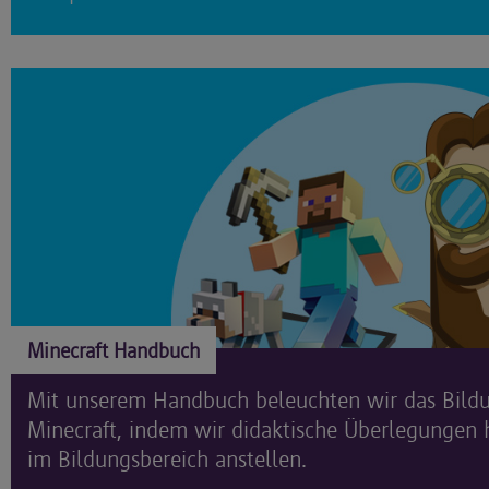
Minecraft Handbuch
Mit unserem Handbuch beleuchten wir das Bild
Minecraft, indem wir didaktische Überlegungen h
im Bildungsbereich anstellen.