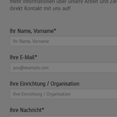
mehr Informationen über unsere Arbeit und Zi
direkt Kontakt mit uns auf!
Ihr Name, Vorname*
Ihre E-Mail*
Ihre Einrichtung / Organisation
Ihre Nachricht*