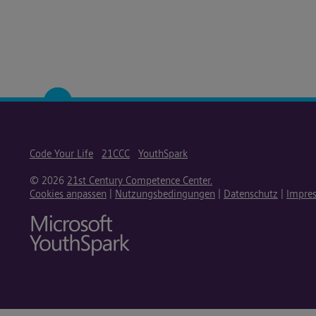
Code Your Life
21CCC
YouthSpark
© 2026
21st Century Competence Center.
Cookies anpassen
|
Nutzungsbedingungen
|
Datenschutz
|
Impre