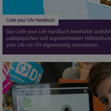
Code your Life Handbuch
Das Code your Life Handbuch beinhaltet ausführli
pädagogischen und argumentativen Hilfestellun
your Life vor Ort eigenständig umzusetzen.