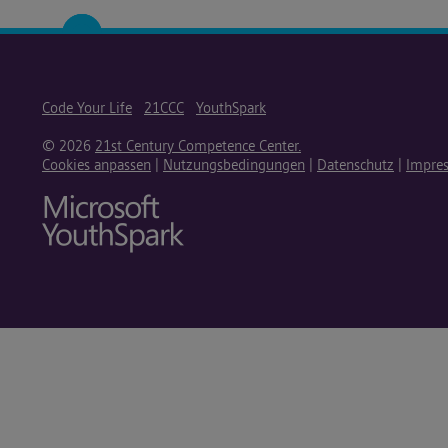
Code Your Life
21CCC
YouthSpark
© 2026
21st Century Competence Center.
Cookies anpassen
|
Nutzungsbedingungen
|
Datenschutz
|
Impre