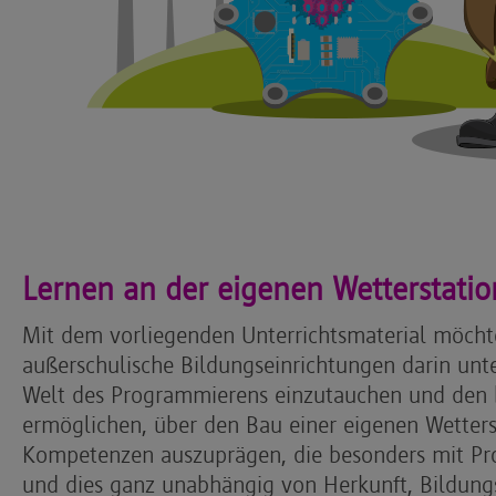
Lernen an der eigenen Wetterstatio
Mit dem vorliegenden Unterrichtsmaterial möcht
außerschulische Bildungseinrichtungen darin unter
Welt des Programmierens einzutauchen und den b
ermöglichen, über den Bau einer eigenen Wetterst
Kompetenzen auszuprägen, die besonders mit Pr
und dies ganz unabhängig von Herkunft, Bildung