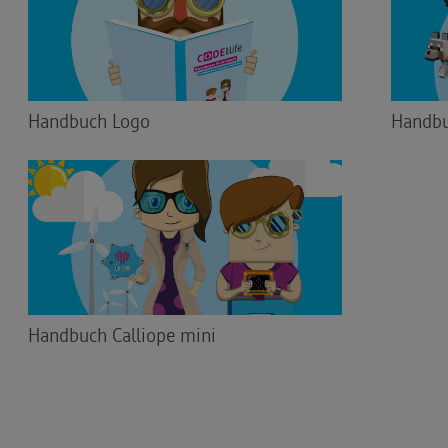
Handbuch Logo
Handbu
Handbuch Calliope mini