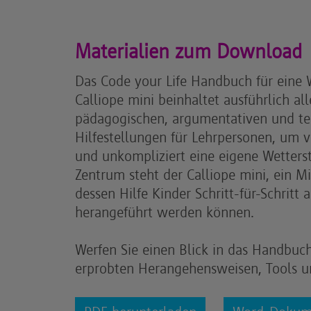
Materialien zum Download
Das Code your Life Handbuch für eine 
Calliope mini beinhaltet ausführlich all
pädagogischen, argumentativen und te
Hilfestellungen für Lehrpersonen, um v
und unkompliziert eine eigene Wetterst
Zentrum steht der Calliope mini, ein 
dessen Hilfe Kinder Schritt-für-Schrit
herangeführt werden können.
Werfen Sie einen Blick in das Handbuch
erprobten Herangehensweisen, Tools u