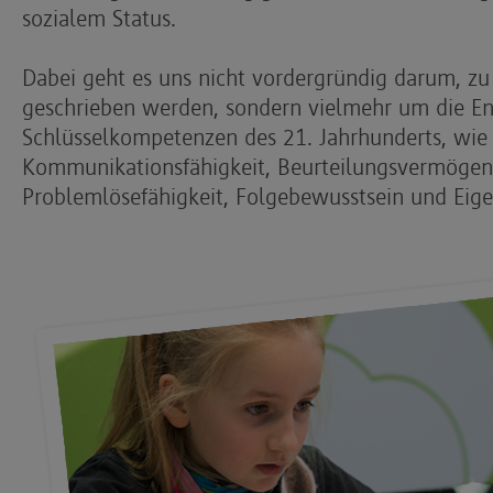
sozialem Status.
Dabei geht es uns nicht vordergründig darum, z
geschrieben werden, sondern vielmehr um die E
Schlüsselkompetenzen des 21. Jahrhunderts, wie 
Kommunikationsfähigkeit, Beurteilungsvermögen, 
Problemlösefähigkeit, Folgebewusstsein und Eig