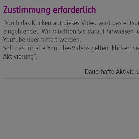
Zustimmung erforderlich
Durch das Klicken auf dieses Video wird das ents
eingeblendet. Wir möchten Sie darauf hinweisen, 
Youtube übermittelt werden.
Soll das für alle Youtube-Videos gelten, klicken Si
Aktivierung".
Dauerhafte Aktivier