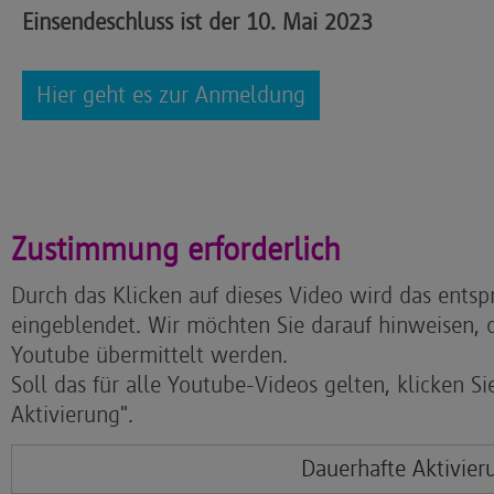
Einsendeschluss ist der 10. Mai 2023
Hier geht es zur Anmeldung
Zustimmung erforderlich
Durch das Klicken auf dieses Video wird das ents
eingeblendet. Wir möchten Sie darauf hinweisen, 
Youtube übermittelt werden.
Soll das für alle Youtube-Videos gelten, klicken Si
Aktivierung".
Dauerhafte Aktivier