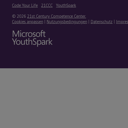
Code Your Life
21CCC
YouthSpark
© 2026
21st Century Competence Center.
Cookies anpassen
|
Nutzungsbedingungen
|
Datenschutz
|
Impre