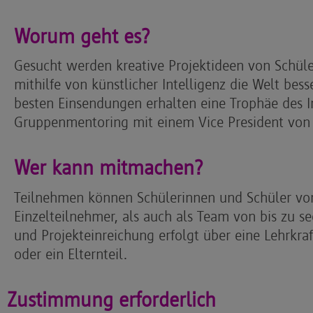
Worum geht es?
Gesucht werden kreative Projektideen von Schül
mithilfe von künstlicher Intelligenz die Welt be
besten Einsendungen erhalten eine Trophäe des 
Gruppenmentoring mit einem Vice President von 
Wer kann mitmachen?
Teilnehmen können Schülerinnen und Schüler von
Einzelteilnehmer, als auch als Team von bis zu 
und Projekteinreichung erfolgt über eine Lehrkraft
oder ein Elternteil.
Zustimmung erforderlich