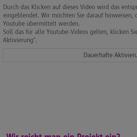
Durch das Klicken auf dieses Video wird das ents
eingeblendet. Wir möchten Sie darauf hinweisen, 
Youtube übermittelt werden.
Soll das für alle Youtube-Videos gelten, klicken Si
Aktivierung".
Dauerhafte Aktivier