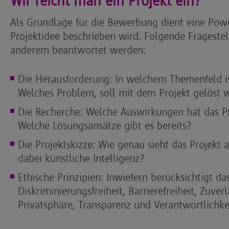
Wir reicht man ein Projekt ein?
Als Grundlage für die Bewerbung dient eine Powe
Projektidee beschrieben wird. Folgende Fragestel
anderem beantwortet werden:
Die Herausforderung: In welchem Themenfeld is
Welches Problem, soll mit dem Projekt gelöst 
Die Recherche: Welche Auswirkungen hat das Pr
Welche Lösungsansätze gibt es bereits?
Die Projektskizze: Wie genau sieht das Projekt 
dabei künstliche Intelligenz?
Ethische Prinzipien: Inwiefern berücksichtigt da
Diskriminierungsfreiheit, Barrierefreiheit, Zuverl
Privatsphäre, Transparenz und Verantwortlichke