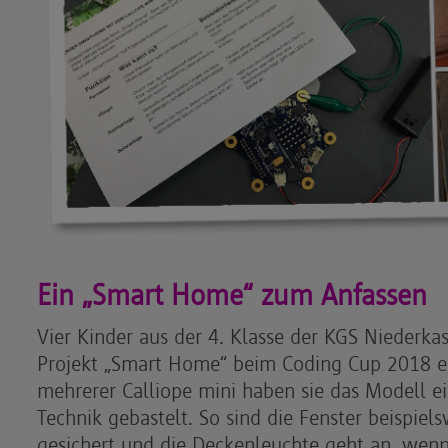
Ein „Smart Home“ zum Anfassen
Vier Kinder aus der 4. Klasse der KGS Niederkas
Projekt „Smart Home“ beim Coding Cup 2018 ei
mehrerer Calliope mini haben sie das Modell e
Technik gebastelt. So sind die Fenster beispiel
gesichert und die Deckenleuchte geht an, wen