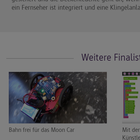
ein Fernseher ist integriert und eine Klingelanl
Weitere Finali
Bahn frei für das Moon Car
Mit de
Künstle