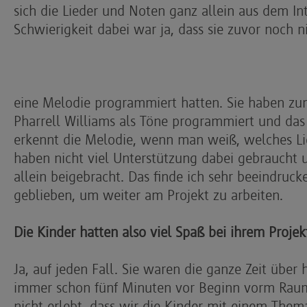
sich die Lieder und Noten ganz allein aus dem In
Schwierigkeit dabei war ja, dass sie zuvor noch n
eine Melodie programmiert hatten. Sie haben zum
Pharrell Williams als Töne programmiert und da
erkennt die Melodie, wenn man weiß, welches Lied
haben nicht viel Unterstützung dabei gebraucht 
allein beigebracht. Das finde ich sehr beeindruck
geblieben, um weiter am Projekt zu arbeiten.
Die Kinder hatten also viel Spaß bei ihrem Projek
Ja, auf jeden Fall. Sie waren die ganze Zeit über
immer schon fünf Minuten vor Beginn vorm Raum
nicht erlebt, dass wir die Kinder mit einem The