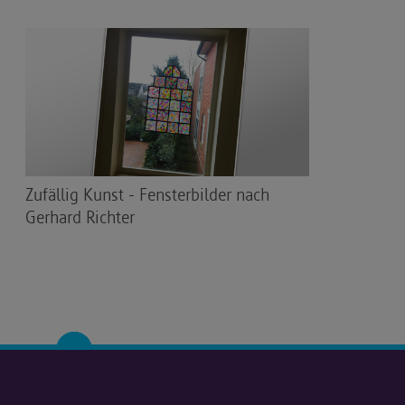
Zufällig Kunst - Fensterbilder nach
Gerhard Richter