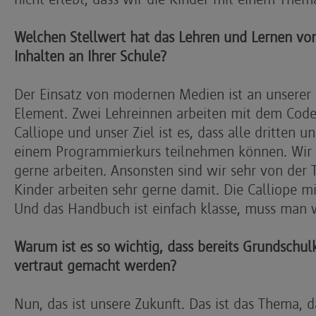
Welchen Stellwert hat das Lehren und Lernen von
Inhalten an Ihrer Schule?
Der Einsatz von modernen Medien ist an unserer S
Element. Zwei Lehreinnen arbeiten mit dem Code
Calliope und unser Ziel ist es, dass alle dritten 
einem Programmierkurs teilnehmen können. Wir 
gerne arbeiten. Ansonsten sind wir sehr von der 
Kinder arbeiten sehr gerne damit. Die Calliope mi
Und das Handbuch ist einfach klasse, muss man w
Warum ist es so wichtig, dass bereits Grundschu
vertraut gemacht werden?
Nun, das ist unsere Zukunft. Das ist das Thema, 