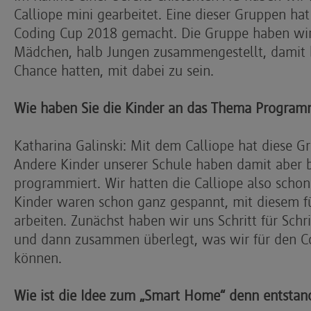
Calliope mini gearbeitet. Eine dieser Gruppen ha
Coding Cup 2018 gemacht. Die Gruppe haben wir
Mädchen, halb Jungen zusammengestellt, damit b
Chance hatten, mit dabei zu sein.
Wie haben Sie die Kinder an das Thema Program
Katharina Galinski: Mit dem Calliope hat diese G
Andere Kinder unserer Schule haben damit aber b
programmiert. Wir hatten die Calliope also schon
Kinder waren schon ganz gespannt, mit diesem fü
arbeiten. Zunächst haben wir uns Schritt für Schr
und dann zusammen überlegt, was wir für den Co
können.
Wie ist die Idee zum „Smart Home“ denn entstan