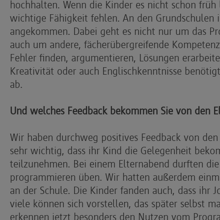
hochhalten. Wenn die Kinder es nicht schon früh 
wichtige Fähigkeit fehlen. An den Grundschulen i
angekommen. Dabei geht es nicht nur um das Pr
auch um andere, fächerübergreifende Kompetenze
Fehler finden, argumentieren, Lösungen erarbei
Kreativität oder auch Englischkenntnisse benötigt
ab.
Und welches Feedback bekommen Sie von den El
Wir haben durchweg positives Feedback von den 
sehr wichtig, dass ihr Kind die Gelegenheit be
teilzunehmen. Bei einem Elternabend durften die
programmieren üben. Wir hatten außerdem einmal
an der Schule. Die Kinder fanden auch, dass ihr 
viele können sich vorstellen, das später selbst m
erkennen jetzt besonders den Nutzen vom Prog