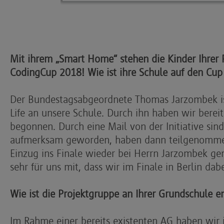
Mit ihrem „Smart Home“ stehen die Kinder Ihrer 
CodingCup 2018! Wie ist ihre Schule auf den C
Der Bundestagsabgeordnete Thomas Jarzombek is
Life an unsere Schule. Durch ihn haben wir berei
begonnen. Durch eine Mail von der Initiative sin
aufmerksam geworden, haben dann teilgenomm
Einzug ins Finale wieder bei Herrn Jarzombek gem
sehr für uns mit, dass wir im Finale in Berlin dab
Wie ist die Projektgruppe an Ihrer Grundschule e
Im Rahme einer bereits existenten AG haben wir