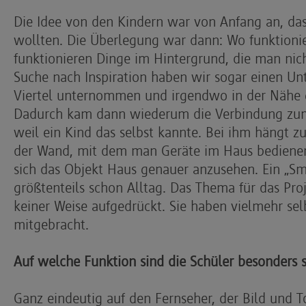
Die Idee von den Kindern war von Anfang an, da
wollten. Die Überlegung war dann: Wo funktioni
funktionieren Dinge im Hintergrund, die man nich
Suche nach Inspiration haben wir sogar einen Un
Viertel unternommen und irgendwo in der Nähe g
Dadurch kam dann wiederum die Verbindung zum 
weil ein Kind das selbst kannte. Bei ihm hängt z
der Wand, mit dem man Geräte im Haus bedienen
sich das Objekt Haus genauer anzusehen. Ein „Sm
größtenteils schon Alltag. Das Thema für das Pro
keiner Weise aufgedrückt. Sie haben vielmehr sel
mitgebracht.
Auf welche Funktion sind die Schüler besonders s
Ganz eindeutig auf den Fernseher, der Bild und T