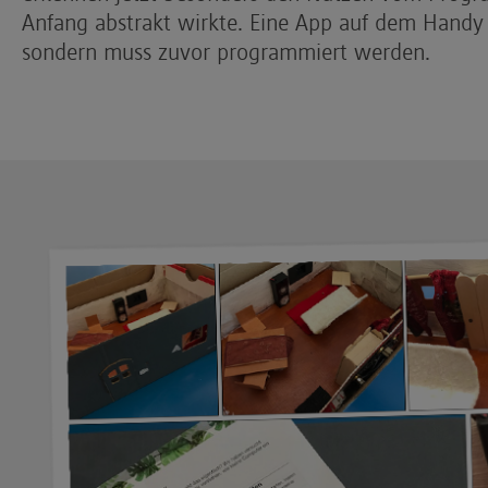
Anfang abstrakt wirkte. Eine App auf dem Handy i
sondern muss zuvor programmiert werden.