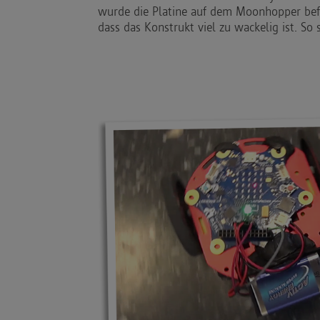
wurde die Platine auf dem Moonhopper befes
dass das Konstrukt viel zu wackelig ist. So 