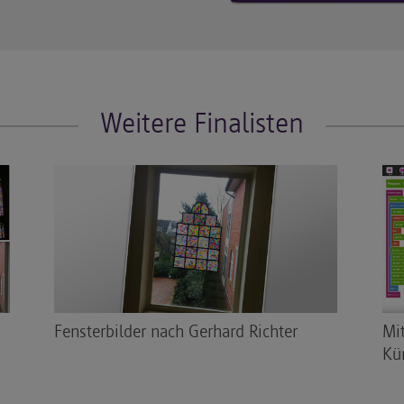
Weitere Finalisten
Fensterbilder nach Gerhard Richter
Mi
Kü