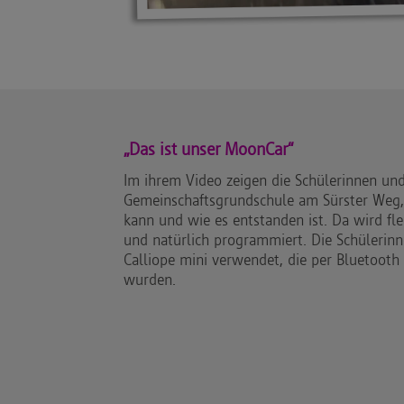
„Das ist unser MoonCar“
Im ihrem Video zeigen die Schülerinnen und
Gemeinschaftsgrundschule am Sürster Weg,
kann und wie es entstanden ist. Da wird fle
und natürlich programmiert. Die Schülerin
Calliope mini verwendet, die per Bluetooth
wurden.