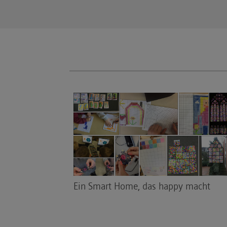
Ein Smart Home, das happy macht