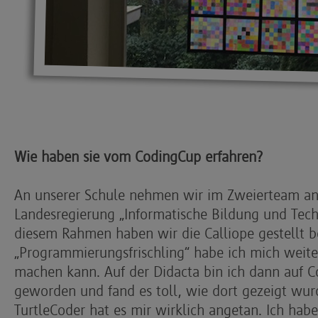
Wie haben sie vom CodingCup erfahren?
An unserer Schule nehmen wir im Zweierteam an
Landesregierung „Informatische Bildung und Techn
diesem Rahmen haben wir die Calliope gestellt
„Programmierungsfrischling“ habe ich mich weite
machen kann. Auf der Didacta
bin ich dann auf 
geworden und fand es toll, wie dort gezeigt wur
TurtleCoder hat es mir wirklich angetan. Ich habe