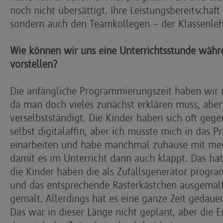
noch nicht übersättigt. Ihre Leistungsbereitschaft
sondern auch den Teamkollegen – der Klassenlehr
Wie können wir uns eine Unterrichtsstunde währ
vorstellen?
Die anfängliche Programmierungszeit haben wir
da man doch vieles zunächst erklären muss, aber 
verselbstständigt. Die Kinder haben sich oft gege
selbst digitalaffin, aber ich musste mich in das 
einarbeiten und habe manchmal zuhause mit me
damit es im Unterricht dann auch klappt. Das h
die Kinder haben die als Zufallsgenerator progra
und das entsprechende Rasterkästchen ausgemalt
gemalt. Allerdings hat es eine ganze Zeit gedauert
Das war in dieser Länge nicht geplant, aber die E