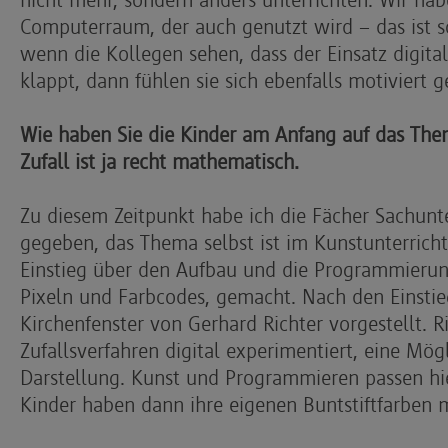
Computerraum, der auch genutzt wird – das ist s
wenn die Kollegen sehen, dass der Einsatz digita
klappt, dann fühlen sie sich ebenfalls motiviert g
Wie haben Sie die Kinder am Anfang auf das The
Zufall ist ja recht mathematisch.
Zu diesem Zeitpunkt habe ich die Fächer Sachunte
gegeben, das Thema selbst ist im Kunstunterricht
Einstieg über den Aufbau und die Programmierung 
Pixeln und Farbcodes, gemacht. Nach den Einsti
Kirchenfenster von Gerhard Richter vorgestellt. 
Zufallsverfahren digital experimentiert, eine Mög
Darstellung. Kunst und Programmieren passen hi
Kinder haben dann ihre eigenen Buntstiftfarben 