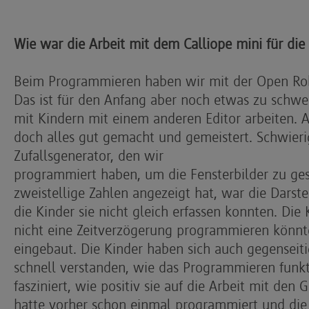
Wie war die Arbeit mit dem Calliope mini für die
Beim Programmieren haben wir mit der Open Ro
Das ist für den Anfang aber noch etwas zu schwe
mit Kindern mit einem anderen Editor arbeiten. 
doch alles gut gemacht und gemeistert. Schwier
Zufallsgenerator, den wir
programmiert haben, um die Fensterbilder zu ge
zweistellige Zahlen angezeigt hat, war die Darst
die Kinder sie nicht gleich erfassen konnten. Di
nicht eine Zeitverzögerung programmieren könnt
eingebaut. Die Kinder haben sich auch gegenseit
schnell verstanden, wie das Programmieren funkti
fasziniert, wie positiv sie auf die Arbeit mit den
hatte vorher schon einmal programmiert und die 